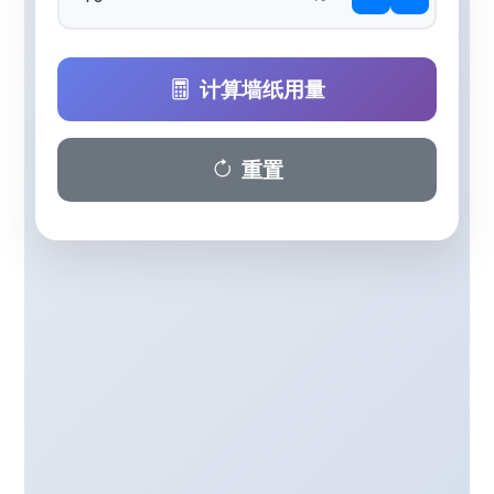
计算墙纸用量
重置