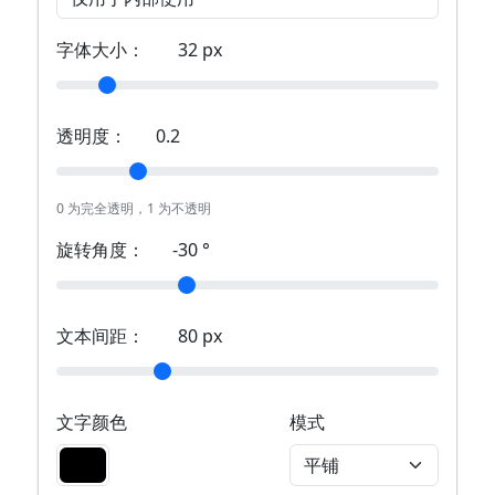
字体大小：
32
px
透明度：
0.2
0 为完全透明，1 为不透明
旋转角度：
-30
°
文本间距：
80
px
文字颜色
模式