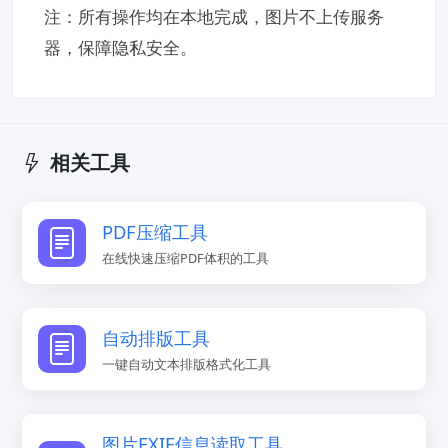
注：所有操作均在本地完成，图片不上传服务
器，保障隐私安全。
相关工具
PDF压缩工具
在线快速压缩PDF体积的工具
自动排版工具
一键自动文本排版格式化工具
图片EXIF信息读取工具