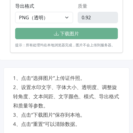
导出格式
质量
下载图片
提示：所有处理均在本地浏览器完成，图片不会上传到服务器。
1、点击“选择图片”上传证件照。
2、设置水印文字、字体大小、透明度、调整旋
转角度、文本间距、文字颜色、模式、导出格式
和质量等参数。
3、点击“下载图片”保存到本地。
4、点击“重置”可以清除数据。