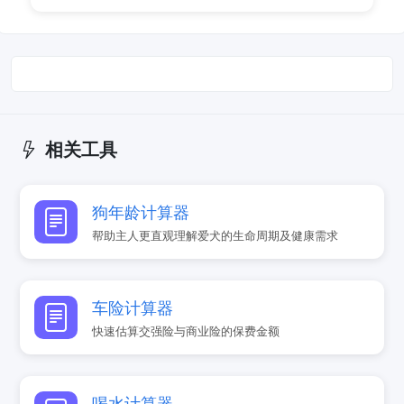
相关工具
狗年龄计算器
帮助主人更直观理解爱犬的生命周期及健康需求
车险计算器
快速估算交强险与商业险的保费金额
喝水计算器