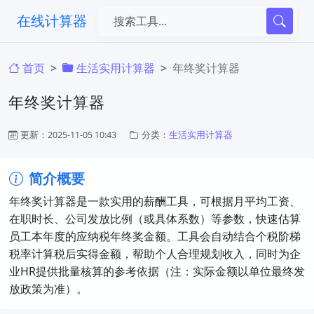
在线计算器
首页
生活实用计算器
年终奖计算器
年终奖计算器
更新：2025-11-05 10:43
分类：
生活实用计算器
简介概要
年终奖计算器是一款实用的薪酬工具，可根据月平均工资、
在职时长、公司发放比例（或具体系数）等参数，快速估算
员工本年度的应纳税年终奖金额。工具会自动结合个税阶梯
税率计算税后实得金额，帮助个人合理规划收入，同时为企
业HR提供批量核算的参考依据（注：实际金额以单位最终发
放政策为准）。