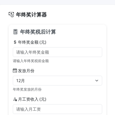
年终奖计算器
年终奖税后计算
年终奖金额 (元)
请输入年终奖税前金额
发放月份
年终奖发放的月份
月工资收入 (元)