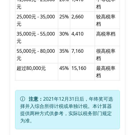
元
档
25,000元 - 35,000
25%
2,660
较高税率
元
档
35,000元 - 55,000
30%
4,410
高税率档
元
55,000元 - 80,000
35%
7,160
很高税率
元
档
超过80,000元
45%
15,160
最高税率
档
注意：
2021年12月31日后，年终奖可选
择并入综合所得计税或单独计税。本计算器
提供两种方式供参考，实际以税务部门规定
为准。