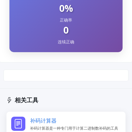
0%
正确率
0
连续正确
相关工具
补码计算器
补码计算器是一种专门用于计算二进制数补码的工具