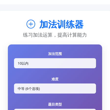
加法训练器
练习加法运算，提高计算能力
加法范围
难度
题目类型