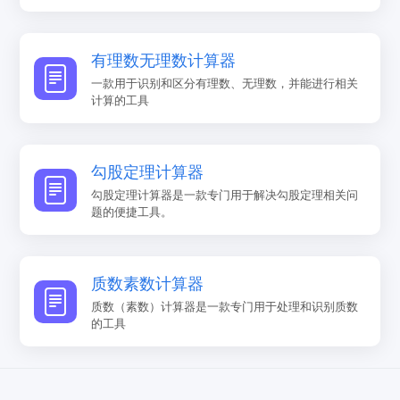
有理数无理数计算器
一款用于识别和区分有理数、无理数，并能进行相关
计算的工具
勾股定理计算器
勾股定理计算器是一款专门用于解决勾股定理相关问
题的便捷工具。
质数素数计算器
质数（素数）计算器是一款专门用于处理和识别质数
的工具