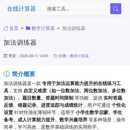
在线计算器
首页
​数学计算器
加法训练器
加法训练器
更新：2025-09-11 14:35
分类：
​数学计算器
简介概要
加法训练器是一款 ​
专用于加法运算能力提升的在线练习工
具
，支持 ​
自定义难度（如一位数加法、两位数加法、多位数
加法）、题目数量、答题时间限制
​ 等功能，提供 ​
实时答题
反馈、错题记录、进度追踪与成绩统计
，用户可通过 ​
个性化
设置
​ 针对性强化薄弱环节，适用于 ​
小学生数学启蒙、学生
备考、成人计算能力提升、数学兴趣培养
​ 等多种场景，操作
简单，学习高效，是数学基础训练的实用助手。