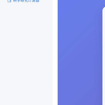
科学研究计算器