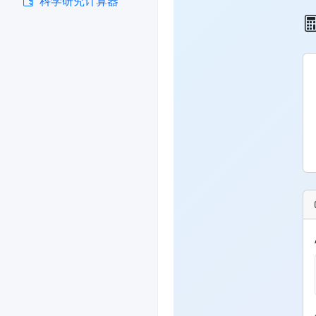
科学研究计算器