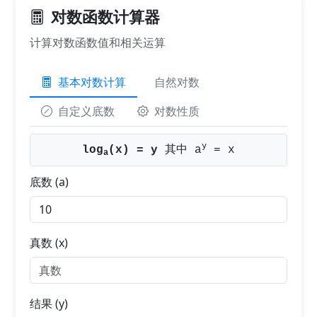
对数函数计算器
计算对数函数值和相关运算
基本对数计算
自然对数
自定义底数
对数性质
y
log
(x) = y
其中 a
= x
a
底数 (a)
真数 (x)
结果 (y)