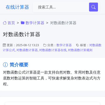
在线计算器
首页
​数学计算器
对数函数计算器
对数函数计算器
更新：2025-08-12 13:23
分类：
​数学计算器
标签：
对数函数
计算公式
,
对数函数计算器
,
对数函数计算器在线
,
对数函数计算规则
简介概要
对数函数公式计算器是一款支持自然对数、常用对数及任意
底数对数运算的智能工具，可快速求解复杂对数表达式与方
程。​