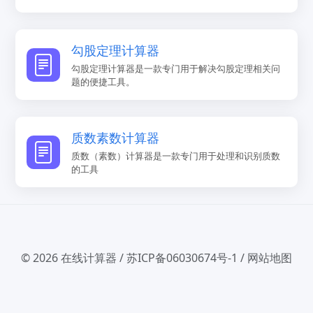
勾股定理计算器
勾股定理计算器是一款专门用于解决勾股定理相关问
题的便捷工具。
质数素数计算器
质数（素数）计算器是一款专门用于处理和识别质数
的工具
© 2026
在线计算器
/
苏ICP备06030674号-1
/
网站地图