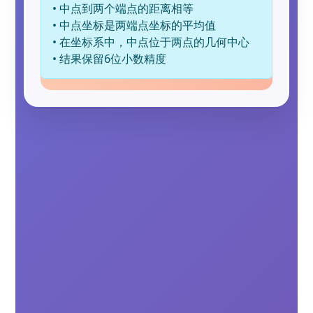
• 中点到两个端点的距离相等
• 中点坐标是两端点坐标的平均值
• 在坐标系中，中点位于两点的几何中心
• 结果保留6位小数精度