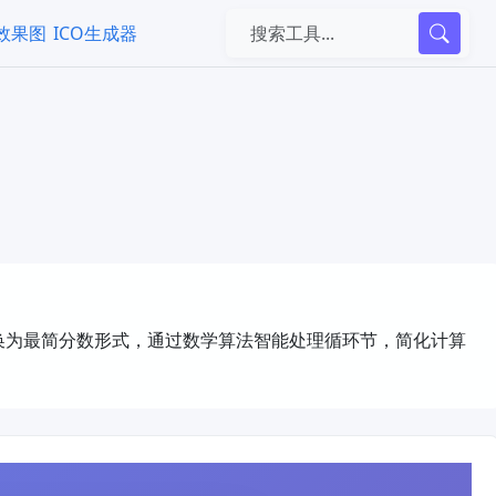
k效果图
ICO生成器
换为最简分数形式，通过数学算法智能处理循环节，简化计算