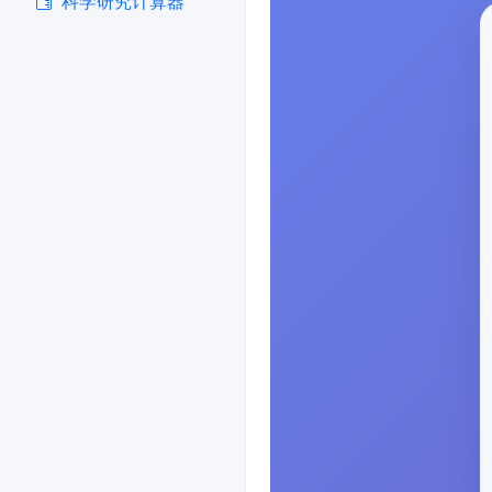
科学研究计算器