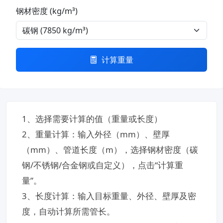
钢材密度 (kg/m³)
计算重量
1、选择需要计算的值（重量或长度）
2、重量计算​：输入外径（mm）、壁厚
（mm）、管道长度（m），选择钢材密度（碳
钢/不锈钢/合金钢或自定义），点击“计算重
量”。
3、长度计算​：输入目标重量、外径、壁厚及密
度，自动计算所需管长。