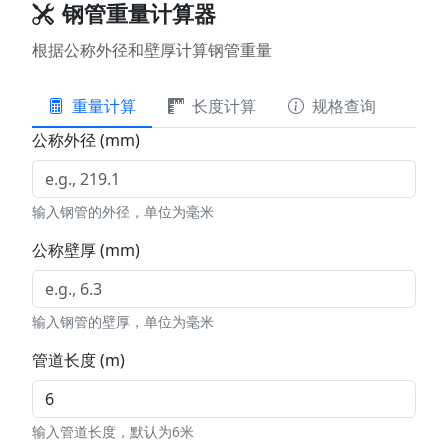
钢管重量计算器
根据公称外径和壁厚计算钢管重量
重量计算
长度计算
规格查询
公称外径 (mm)
输入钢管的外径，单位为毫米
公称壁厚 (mm)
输入钢管的壁厚，单位为毫米
管道长度 (m)
输入管道长度，默认为6米