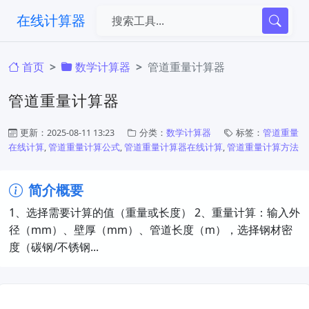
在线计算器
首页
​数学计算器
管道重量计算器
管道重量计算器
更新：2025-08-11 13:23
分类：
​数学计算器
标签：
管道重量
在线计算
,
管道重量计算公式
,
管道重量计算器在线计算
,
管道重量计算方法
简介概要
1、选择需要计算的值（重量或长度） 2、重量计算​：输入外
径（mm）、壁厚（mm）、管道长度（m），选择钢材密
度（碳钢/不锈钢...