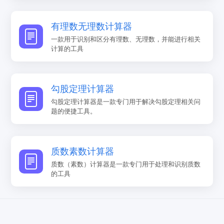
有理数无理数计算器
一款用于识别和区分有理数、无理数，并能进行相关
计算的工具
勾股定理计算器
勾股定理计算器是一款专门用于解决勾股定理相关问
题的便捷工具。
质数素数计算器
质数（素数）计算器是一款专门用于处理和识别质数
的工具