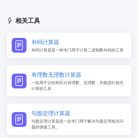
相关工具
补码计算器
补码计算器是一种专门用于计算二进制数补码的工具
有理数无理数计算器
一款用于识别和区分有理数、无理数，并能进行相关
计算的工具
勾股定理计算器
勾股定理计算器是一款专门用于解决勾股定理相关问
题的便捷工具。