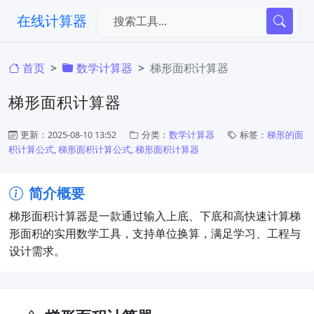
在线计算器
首页
​数学计算器
梯形面积计算器
梯形面积计算器
更新：2025-08-10 13:52
分类：
​数学计算器
标签：
梯形的面
积计算公式
,
梯形面积计算公式
,
梯形面积计算器
简介概要
​梯形面积计算器是一款通过输入上底、下底和高快速计算梯
形面积的实用数学工具，支持单位换算，满足学习、工程与
设计需求。​​