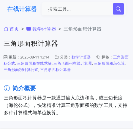
在线计算器
首页
​数学计算器
三角形面积计算器
三角形面积计算器
更新：2025-08-11 13:14
分类：
​数学计算器
标签：
三角形面
积公式
,
三角形面积在线求解
,
三角形面积在线计算器
,
三角形面积怎么算
,
三角形面积计算公式
,
三角形面积计算器
简介概要
​三角形面积计算器是一款通过输入底边和高，或三边长度
（海伦公式），快速精准计算三角形面积的数学工具，支持
多种计算模式与单位换算。​​