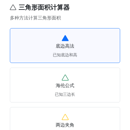
三角形面积计算器
多种方法计算三角形面积
底边高法
已知底边和高
海伦公式
已知三边长
两边夹角