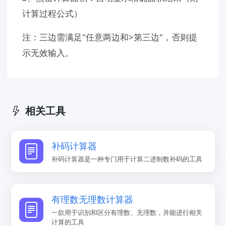
计算过程公式）
注：三边需满足"任意两边和>第三边"，否则提
示无效输入。
相关工具
补码计算器
补码计算器是一种专门用于计算二进制数补码的工具
有理数无理数计算器
一款用于识别和区分有理数、无理数，并能进行相关
计算的工具