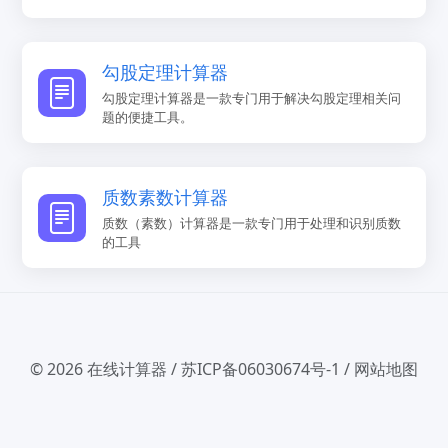
勾股定理计算器
勾股定理计算器是一款专门用于解决勾股定理相关问
题的便捷工具。
质数素数计算器
质数（素数）计算器是一款专门用于处理和识别质数
的工具
© 2026
在线计算器
/
苏ICP备06030674号-1
/
网站地图