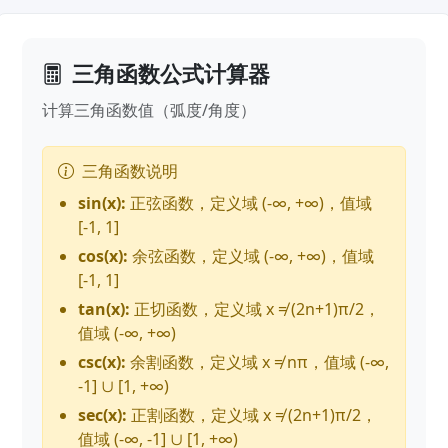
三角函数公式计算器
计算三角函数值（弧度/角度）
三角函数说明
sin(x):
正弦函数，定义域 (-∞, +∞)，值域
[-1, 1]
cos(x):
余弦函数，定义域 (-∞, +∞)，值域
[-1, 1]
tan(x):
正切函数，定义域 x ≠ (2n+1)π/2，
值域 (-∞, +∞)
csc(x):
余割函数，定义域 x ≠ nπ，值域 (-∞,
-1] ∪ [1, +∞)
sec(x):
正割函数，定义域 x ≠ (2n+1)π/2，
值域 (-∞, -1] ∪ [1, +∞)