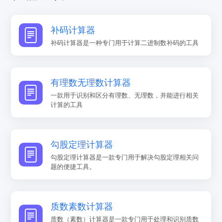
补码计算器
补码计算器是一种专门用于计算二进制数补码的工具
有理数无理数计算器
一款用于识别和区分有理数、无理数，并能进行相关
计算的工具
勾股定理计算器
勾股定理计算器是一款专门用于解决勾股定理相关问
题的便捷工具。
质数素数计算器
质数（素数）计算器是一款专门用于处理和识别质数