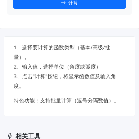
计算
1、选择要计算的函数类型（基本/高级/批
量）。
2、输入值，选择单位（角度或弧度）
3、点击"计算"按钮，将显示函数值及输入角
度。
特色功能​：支持批量计算（逗号分隔数值）。
相关工具