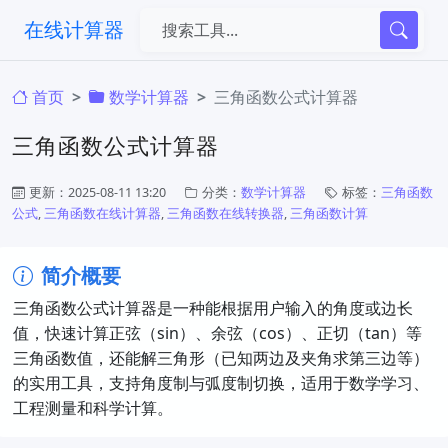
在线计算器
首页
​数学计算器
三角函数公式计算器
三角函数公式计算器
更新：2025-08-11 13:20
分类：
​数学计算器
标签：
三角函数
公式
,
三角函数在线计算器
,
三角函数在线转换器
,
三角函数计算
简介概要
三角函数公式计算器是一种能根据用户输入的角度或边长
值，快速计算正弦（sin）、余弦（cos）、正切（tan）等
三角函数值，还能解三角形（已知两边及夹角求第三边等）
的实用工具，支持角度制与弧度制切换，适用于数学学习、
工程测量和科学计算。